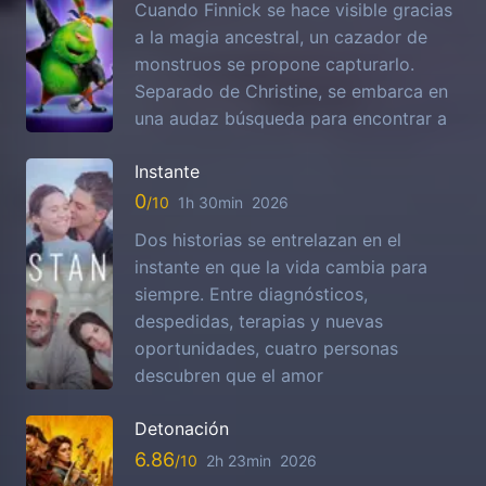
Cuando Finnick se hace visible gracias
a la magia ancestral, un cazador de
monstruos se propone capturarlo.
Separado de Christine, se embarca en
una audaz búsqueda para encontrar a
Instante
0
1h 30min
2026
Dos historias se entrelazan en el
instante en que la vida cambia para
siempre. Entre diagnósticos,
despedidas, terapias y nuevas
oportunidades, cuatro personas
descubren que el amor
Detonación
6.86
2h 23min
2026