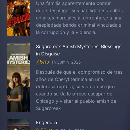
Una familia aparentemente común
debe desplegar sus habilidades ocultas
en artes marciales al enfrentarse a una
despiadada banda criminal vinculada a
la corrupción y la violencia.
Sugarcreek Amish Mysteries: Blessings
in Disguise
7.5
1h 30min
2025
Después de que el compromiso de tres
años de Cheryl termina en una
dolorosa ruptura, su vida da un giro
cuando su tía le ofrece escapar de
Chicago y visitar el pueblo amish de
Sugarcreek
Engendro