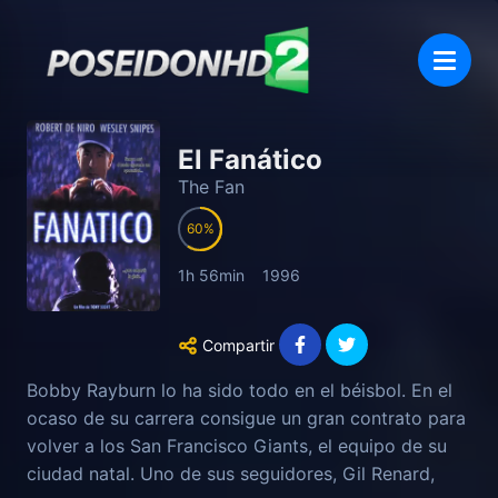
El Fanático
The Fan
60
1h 56min
1996
Compartir
Bobby Rayburn lo ha sido todo en el béisbol. En el
ocaso de su carrera consigue un gran contrato para
volver a los San Francisco Giants, el equipo de su
ciudad natal. Uno de sus seguidores, Gil Renard,