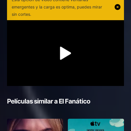
emergentes y la carga es optima, puedes mirar
sin cortes.
Películas similar a
El Fanático