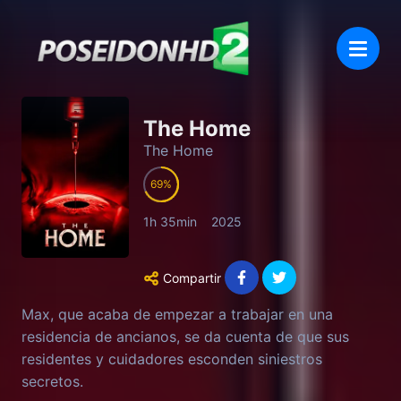
The Home
The Home
69
1h 35min
2025
Compartir
Max, que acaba de empezar a trabajar en una
residencia de ancianos, se da cuenta de que sus
residentes y cuidadores esconden siniestros
secretos.