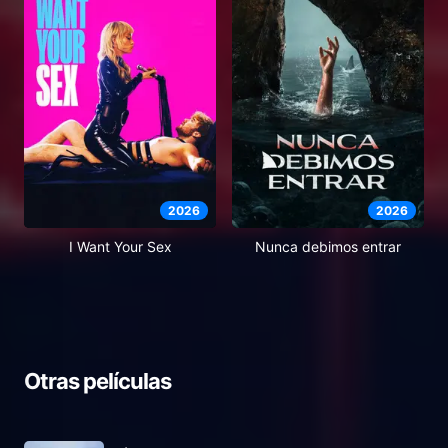
2026
2026
I Want Your Sex
Nunca debimos entrar
Otras películas