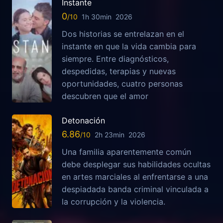
Instante
0
1h 30min
2026
Dos historias se entrelazan en el
instante en que la vida cambia para
siempre. Entre diagnósticos,
despedidas, terapias y nuevas
oportunidades, cuatro personas
descubren que el amor
Detonación
6.86
2h 23min
2026
Una familia aparentemente común
debe desplegar sus habilidades ocultas
en artes marciales al enfrentarse a una
despiadada banda criminal vinculada a
la corrupción y la violencia.