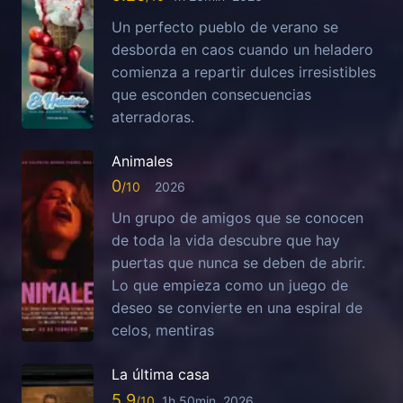
Un perfecto pueblo de verano se
desborda en caos cuando un heladero
comienza a repartir dulces irresistibles
que esconden consecuencias
aterradoras.
Animales
0
2026
Un grupo de amigos que se conocen
de toda la vida descubre que hay
puertas que nunca se deben de abrir.
Lo que empieza como un juego de
deseo se convierte en una espiral de
celos, mentiras
La última casa
5.9
1h 50min
2026