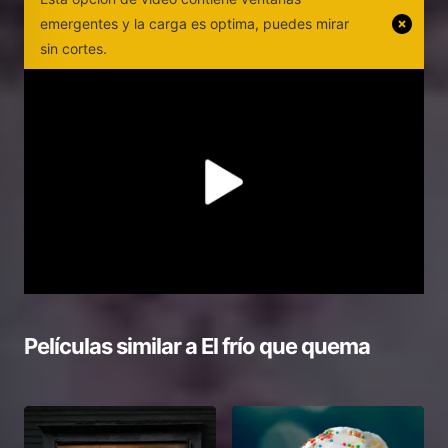
emergentes y la carga es optima, puedes mirar
sin cortes.
Películas similar a
El frío que quema