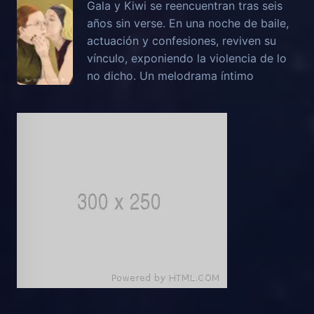
Gala y Kiwi se reencuentran tras seis
años sin verse. En una noche de baile,
actuación y confesiones, reviven su
vínculo, exponiendo la violencia de lo
no dicho. Un melodrama íntimo