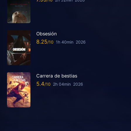
Obsesión
8.25
1h 40min
2026
Carrera de bestias
5.4
2h 04min
2026