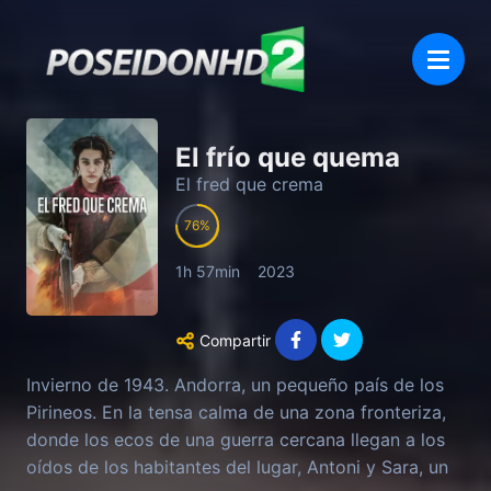
El frío que quema
El fred que crema
76
1h 57min
2023
Compartir
Invierno de 1943. Andorra, un pequeño país de los
Pirineos. En la tensa calma de una zona fronteriza,
donde los ecos de una guerra cercana llegan a los
oídos de los habitantes del lugar, Antoni y Sara, un