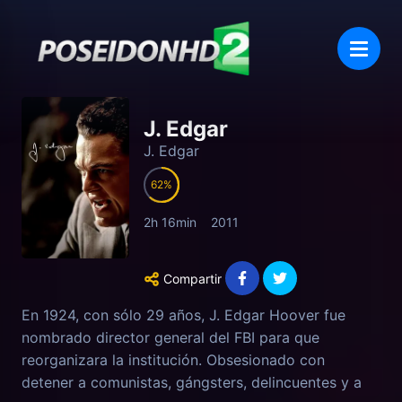
J. Edgar
J. Edgar
62
2h 16min
2011
Compartir
En 1924, con sólo 29 años, J. Edgar Hoover fue
nombrado director general del FBI para que
reorganizara la institución. Obsesionado con
detener a comunistas, gángsters, delincuentes y a