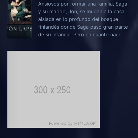
Ansiosos por formar una familia, Saga
y su marido, Jon, se mudan a la casa
aislada en lo profundo del bosque
finlandés donde Saga pasó gran parte
de su infancia. Pero en cuanto nace