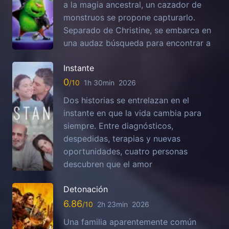
a la magia ancestral, un cazador de
monstruos se propone capturarlo.
Separado de Christine, se embarca en
una audaz búsqueda para encontrar a
Instante
0
1h 30min
2026
Dos historias se entrelazan en el
instante en que la vida cambia para
siempre. Entre diagnósticos,
despedidas, terapias y nuevas
oportunidades, cuatro personas
descubren que el amor
Detonación
6.86
2h 23min
2026
Una familia aparentemente común