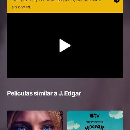
sin cortes.
Películas similar a
J. Edgar