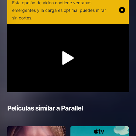
Esta opción de video contiene ventanas
emergentes y la carga es optima, puedes mirar
sin cortes.
Películas similar a
Parallel