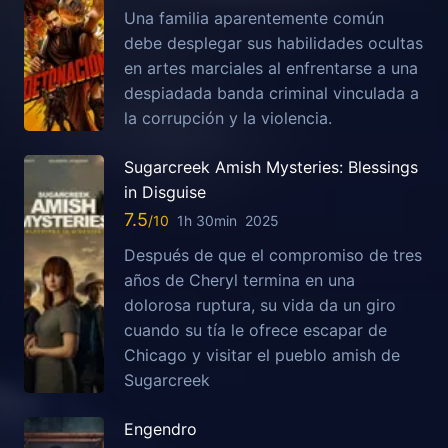
Una familia aparentemente común
debe desplegar sus habilidades ocultas
en artes marciales al enfrentarse a una
despiadada banda criminal vinculada a
la corrupción y la violencia.
Sugarcreek Amish Mysteries: Blessings
in Disguise
7.5
1h 30min
2025
Después de que el compromiso de tres
años de Cheryl termina en una
dolorosa ruptura, su vida da un giro
cuando su tía le ofrece escapar de
Chicago y visitar el pueblo amish de
Sugarcreek
Engendro