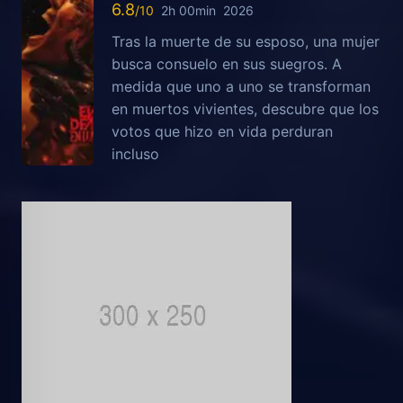
6.8
2h 00min
2026
Tras la muerte de su esposo, una mujer
busca consuelo en sus suegros. A
medida que uno a uno se transforman
en muertos vivientes, descubre que los
votos que hizo en vida perduran
incluso