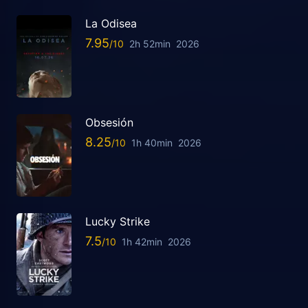
La Odisea
7.95
2h 52min
2026
Obsesión
8.25
1h 40min
2026
Lucky Strike
7.5
1h 42min
2026