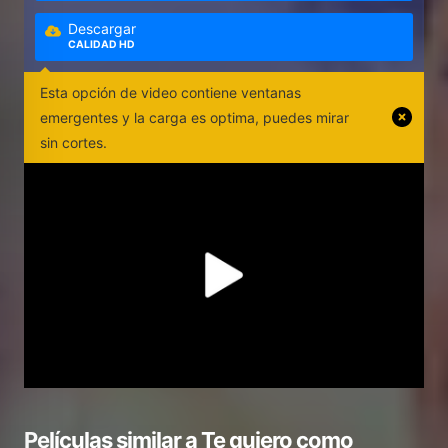
Descargar
CALIDAD HD
Esta opción de video contiene ventanas
emergentes y la carga es optima, puedes mirar
sin cortes.
Películas similar a
Te quiero como