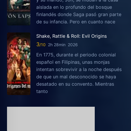
aislada en lo profundo del bosque
finlandés donde Saga pasó gran parte
de su infancia. Pero en cuanto nace
Shake, Rattle & Roll: Evil Origins
3
2h 28min
2026
En 1775, durante el periodo colonial
español en Filipinas, unas monjas
intentan sobrevivir a la noche después
de que un mal desconocido se haya
desatado en su convento. Mientras
tanto