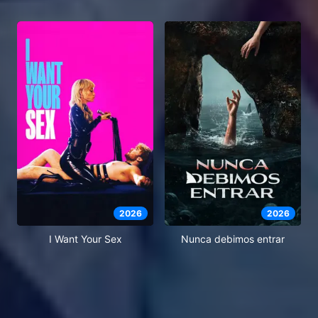
2026
2026
I Want Your Sex
Nunca debimos entrar