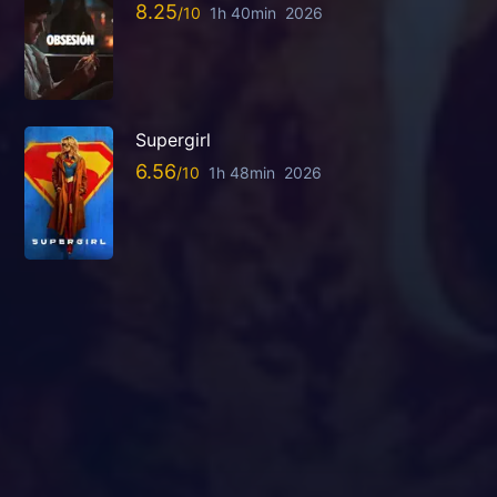
8.25
1h 40min
2026
Supergirl
6.56
1h 48min
2026