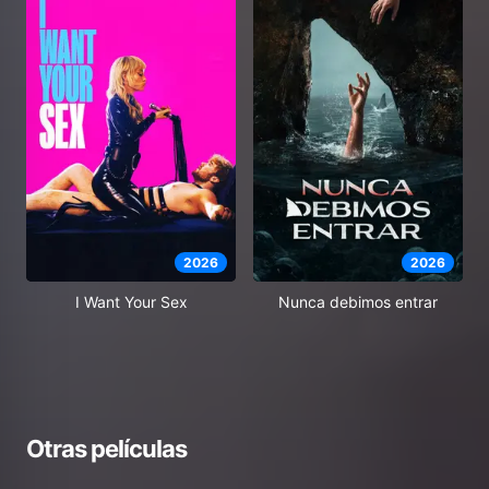
2026
2026
I Want Your Sex
Nunca debimos entrar
Otras películas