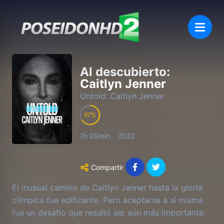
Al descubierto:
Caitlyn Jenner
Untold: Caitlyn Jenner
67
1h 09min
2022
Compartir
El inusual camino de Caitlyn Jenner hasta la gloria
olímpica fue edificante. Pero aceptarse a sí misma
fue un desafío que resultó ser aún más importante.