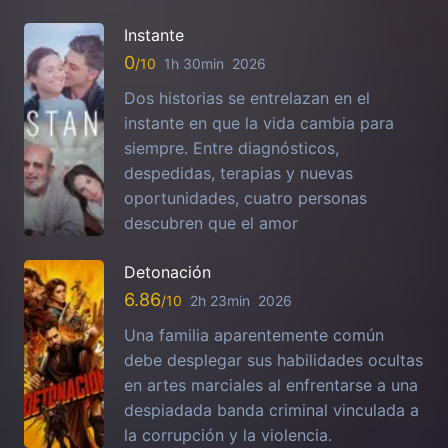
Instante
0
1h 30min
2026
Dos historias se entrelazan en el
instante en que la vida cambia para
siempre. Entre diagnósticos,
despedidas, terapias y nuevas
oportunidades, cuatro personas
descubren que el amor
Detonación
6.86
2h 23min
2026
Una familia aparentemente común
debe desplegar sus habilidades ocultas
en artes marciales al enfrentarse a una
despiadada banda criminal vinculada a
la corrupción y la violencia.