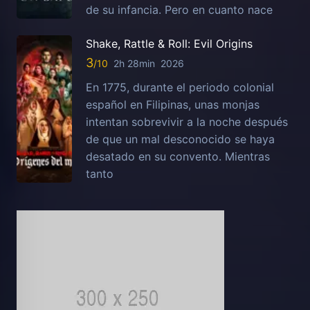
de su infancia. Pero en cuanto nace
Shake, Rattle & Roll: Evil Origins
3
2h 28min
2026
En 1775, durante el periodo colonial
español en Filipinas, unas monjas
intentan sobrevivir a la noche después
de que un mal desconocido se haya
desatado en su convento. Mientras
tanto