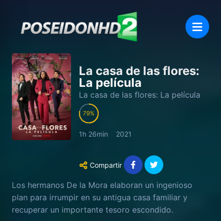
La casa de las flores:
La película
La casa de las flores: La película
79
1h 26min
2021
Compartir
Los hermanos De la Mora elaboran un ingenioso
plan para irrumpir en su antigua casa familiar y
recuperar un importante tesoro escondido.