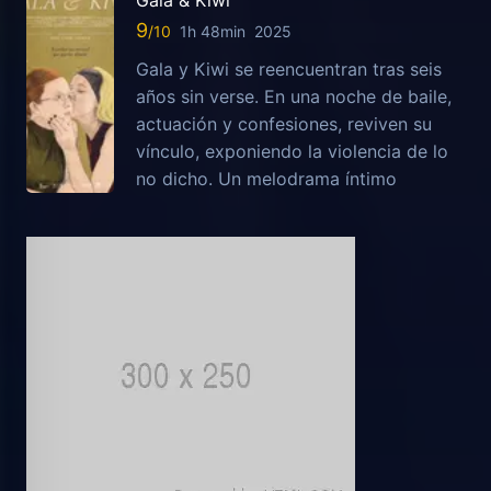
9
1h 48min
2025
Gala y Kiwi se reencuentran tras seis
años sin verse. En una noche de baile,
actuación y confesiones, reviven su
vínculo, exponiendo la violencia de lo
no dicho. Un melodrama íntimo