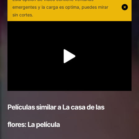
emergentes y la carga es optima, puedes mirar
sin cortes.
Películas similar a
La casa de las
flores: La película