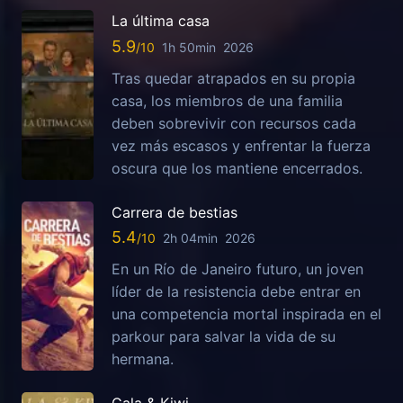
La última casa
5.9
1h 50min
2026
Tras quedar atrapados en su propia
casa, los miembros de una familia
deben sobrevivir con recursos cada
vez más escasos y enfrentar la fuerza
oscura que los mantiene encerrados.
Carrera de bestias
5.4
2h 04min
2026
En un Río de Janeiro futuro, un joven
líder de la resistencia debe entrar en
una competencia mortal inspirada en el
parkour para salvar la vida de su
hermana.
Gala & Kiwi