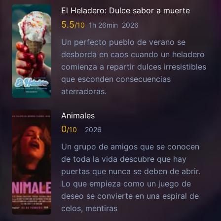
El Heladero: Dulce sabor a muerte
5.5
1h 26min
2026
Un perfecto pueblo de verano se
desborda en caos cuando un heladero
comienza a repartir dulces irresistibles
que esconden consecuencias
aterradoras.
Animales
0
2026
Un grupo de amigos que se conocen
de toda la vida descubre que hay
puertas que nunca se deben de abrir.
Lo que empieza como un juego de
deseo se convierte en una espiral de
celos, mentiras