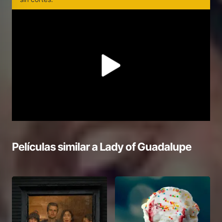
Películas similar a
Lady of Guadalupe