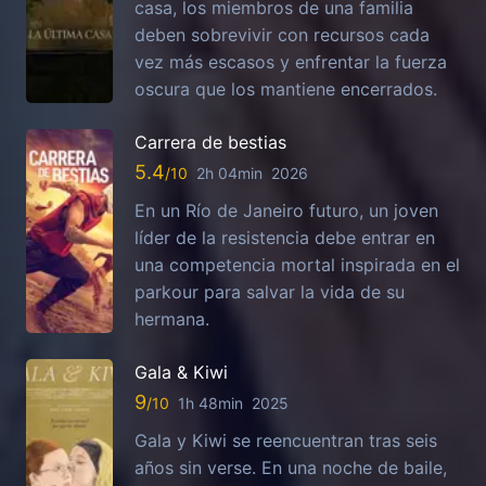
casa, los miembros de una familia
deben sobrevivir con recursos cada
vez más escasos y enfrentar la fuerza
oscura que los mantiene encerrados.
Carrera de bestias
5.4
2h 04min
2026
En un Río de Janeiro futuro, un joven
líder de la resistencia debe entrar en
una competencia mortal inspirada en el
parkour para salvar la vida de su
hermana.
Gala & Kiwi
9
1h 48min
2025
Gala y Kiwi se reencuentran tras seis
años sin verse. En una noche de baile,