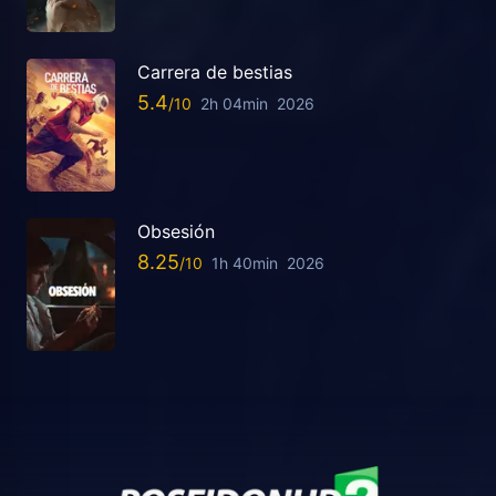
Carrera de bestias
5.4
2h 04min
2026
Obsesión
8.25
1h 40min
2026