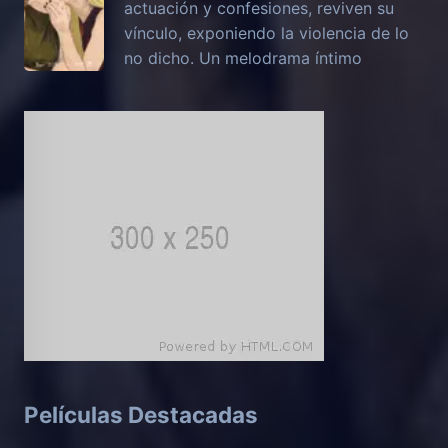
actuación y confesiones, reviven su
vínculo, exponiendo la violencia de lo
no dicho. Un melodrama íntimo
Películas Destacadas