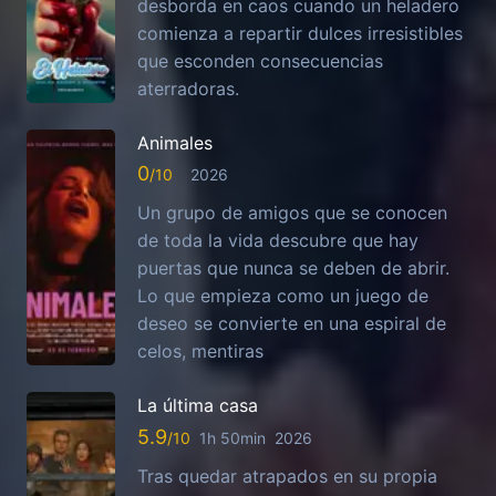
desborda en caos cuando un heladero
comienza a repartir dulces irresistibles
que esconden consecuencias
aterradoras.
Animales
0
2026
Un grupo de amigos que se conocen
de toda la vida descubre que hay
puertas que nunca se deben de abrir.
Lo que empieza como un juego de
deseo se convierte en una espiral de
celos, mentiras
La última casa
5.9
1h 50min
2026
Tras quedar atrapados en su propia