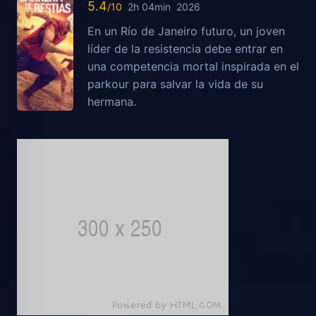
5.4
2h 04min
2026
En un Río de Janeiro futuro, un joven
líder de la resistencia debe entrar en
una competencia mortal inspirada en el
parkour para salvar la vida de su
hermana.