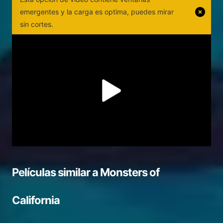
emergentes y la carga es optima, puedes mirar
sin cortes.
Películas similar a
Monsters of
California