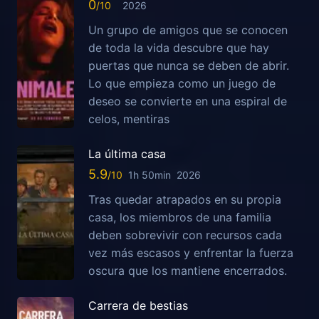
0
2026
Un grupo de amigos que se conocen
de toda la vida descubre que hay
puertas que nunca se deben de abrir.
Lo que empieza como un juego de
deseo se convierte en una espiral de
celos, mentiras
La última casa
5.9
1h 50min
2026
Tras quedar atrapados en su propia
casa, los miembros de una familia
deben sobrevivir con recursos cada
vez más escasos y enfrentar la fuerza
oscura que los mantiene encerrados.
Carrera de bestias