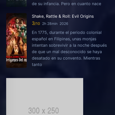
de su infancia. Pero en cuanto nace
Shake, Rattle & Roll: Evil Origins
3
2h 28min
2026
En 1775, durante el periodo colonial
español en Filipinas, unas monjas
intentan sobrevivir a la noche después
de que un mal desconocido se haya
desatado en su convento. Mientras
tanto