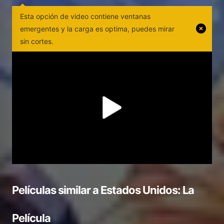
Esta opción de video contiene ventanas
emergentes y la carga es optima, puedes mirar
sin cortes.
Películas similar a
Estados Unidos: La
Película