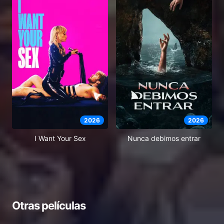
2026
2026
I Want Your Sex
Nunca debimos entrar
Otras películas