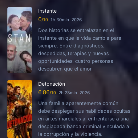
Instante
0
1h 30min
2026
Dos historias se entrelazan en el
instante en que la vida cambia para
siempre. Entre diagnósticos,
despedidas, terapias y nuevas
oportunidades, cuatro personas
descubren que el amor
Detonación
6.86
2h 23min
2026
Una familia aparentemente común
debe desplegar sus habilidades ocultas
en artes marciales al enfrentarse a una
despiadada banda criminal vinculada a
la corrupción y la violencia.