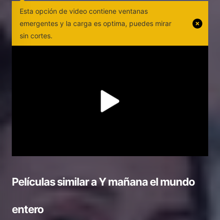
Esta opción de video contiene ventanas
emergentes y la carga es optima, puedes mirar
sin cortes.
Películas similar a
Y mañana el mundo
entero