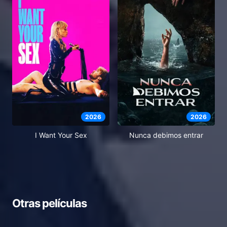
2026
2026
I Want Your Sex
Nunca debimos entrar
Otras películas