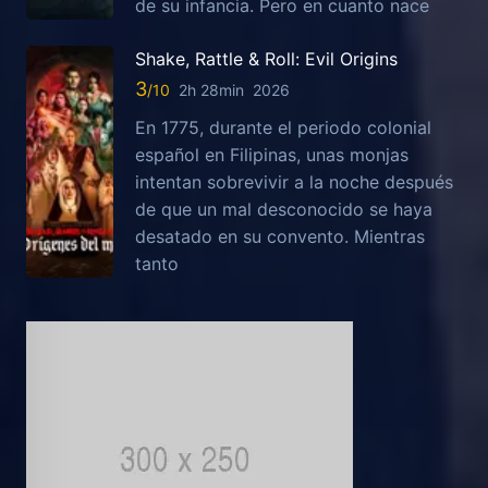
de su infancia. Pero en cuanto nace
Shake, Rattle & Roll: Evil Origins
3
2h 28min
2026
En 1775, durante el periodo colonial
español en Filipinas, unas monjas
intentan sobrevivir a la noche después
de que un mal desconocido se haya
desatado en su convento. Mientras
tanto