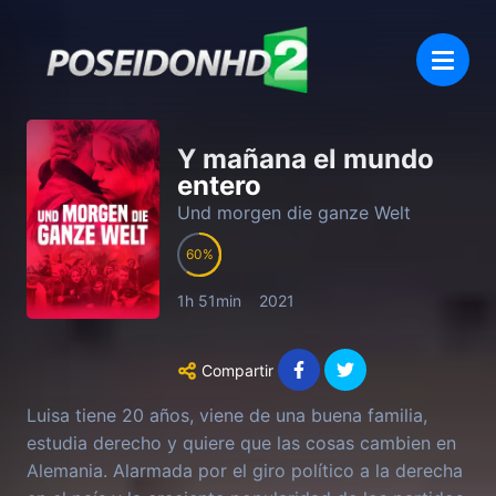
Y mañana el mundo
entero
Und morgen die ganze Welt
60
1h 51min
2021
Compartir
Luisa tiene 20 años, viene de una buena familia,
estudia derecho y quiere que las cosas cambien en
Alemania. Alarmada por el giro político a la derecha