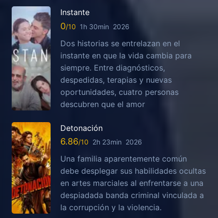
Instante
0
1h 30min
2026
Dos historias se entrelazan en el
instante en que la vida cambia para
siempre. Entre diagnósticos,
despedidas, terapias y nuevas
oportunidades, cuatro personas
descubren que el amor
Detonación
6.86
2h 23min
2026
Una familia aparentemente común
debe desplegar sus habilidades ocultas
en artes marciales al enfrentarse a una
despiadada banda criminal vinculada a
la corrupción y la violencia.