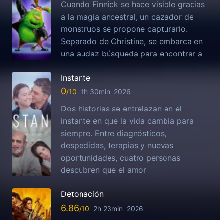
Cuando Finnick se hace visible gracias
a la magia ancestral, un cazador de
monstruos se propone capturarlo.
Separado de Christine, se embarca en
una audaz búsqueda para encontrar a
Instante
0
1h 30min
2026
Dos historias se entrelazan en el
instante en que la vida cambia para
siempre. Entre diagnósticos,
despedidas, terapias y nuevas
oportunidades, cuatro personas
descubren que el amor
Detonación
6.86
2h 23min
2026