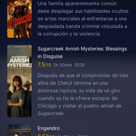
Una familia aparentemente común
debe desplegar sus habilidades ocultas
en artes marciales al enfrentarse a una
despiadada banda criminal vinculada a
la corrupción y la violencia.
Sugarcreek Amish Mysteries: Blessings
in Disguise
7.5
1h 30min
2025
Después de que el compromiso de tres
años de Cheryl termina en una
dolorosa ruptura, su vida da un giro
cuando su tía le ofrece escapar de
Chicago y visitar el pueblo amish de
Sugarcreek
Engendro