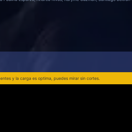
ntes y la carga es optima, puedes mirar sin cortes.