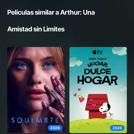
Películas similar a
Arthur: Una
Amistad sin Limites
2026
2026