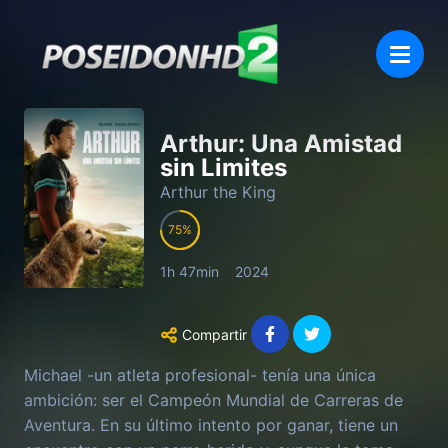
Arthur: Una Amistad
sin Limites
Arthur the King
75
1h 47min
2024
Compartir
Michael -un atleta profesional- tenía una única
ambición: ser el Campeón Mundial de Carreras de
Aventura. En su último intento por ganar, tiene un