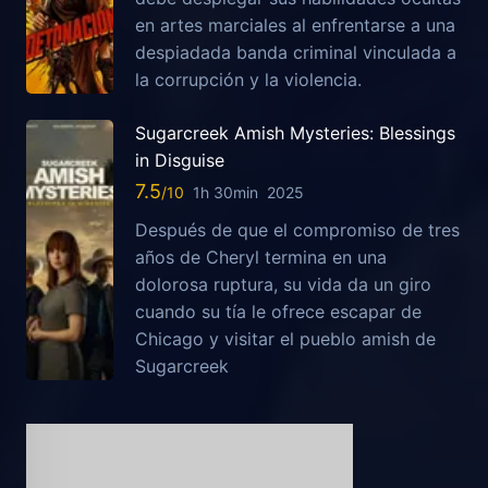
en artes marciales al enfrentarse a una
despiadada banda criminal vinculada a
la corrupción y la violencia.
Sugarcreek Amish Mysteries: Blessings
in Disguise
7.5
1h 30min
2025
Después de que el compromiso de tres
años de Cheryl termina en una
dolorosa ruptura, su vida da un giro
cuando su tía le ofrece escapar de
Chicago y visitar el pueblo amish de
Sugarcreek