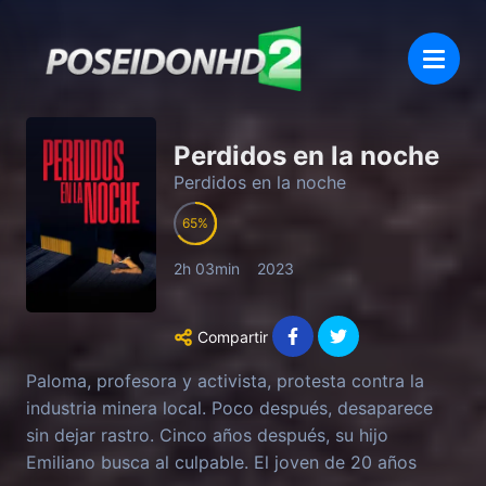
Perdidos en la noche
Perdidos en la noche
65
2h 03min
2023
Compartir
Paloma, profesora y activista, protesta contra la
industria minera local. Poco después, desaparece
sin dejar rastro. Cinco años después, su hijo
Emiliano busca al culpable. El joven de 20 años