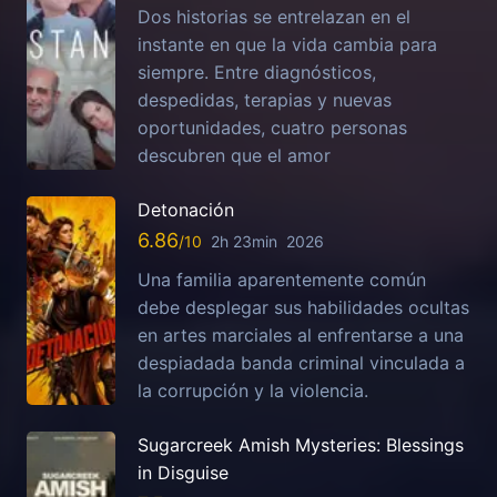
Dos historias se entrelazan en el
instante en que la vida cambia para
siempre. Entre diagnósticos,
despedidas, terapias y nuevas
oportunidades, cuatro personas
descubren que el amor
Detonación
6.86
2h 23min
2026
Una familia aparentemente común
debe desplegar sus habilidades ocultas
en artes marciales al enfrentarse a una
despiadada banda criminal vinculada a
la corrupción y la violencia.
Sugarcreek Amish Mysteries: Blessings
in Disguise