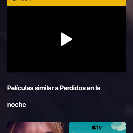
Películas similar a
Perdidos en la
noche