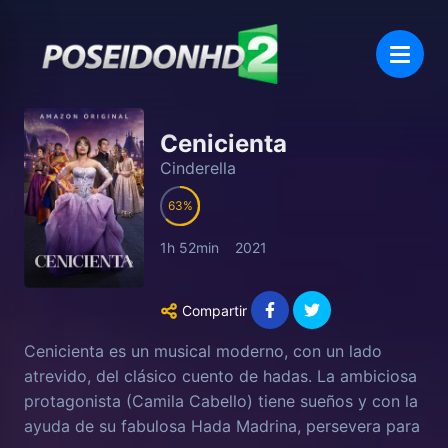
Cenicienta
Cinderella
63
1h 52min
2021
Compartir
Cenicienta es un musical moderno, con un lado
atrevido, del clásico cuento de hadas. La ambiciosa
protagonista (Camila Cabello) tiene sueños y con la
ayuda de su fabulosa Hada Madrina, persevera para