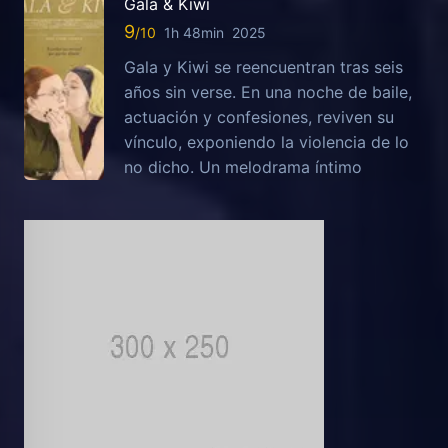
Gala & Kiwi
9
1h 48min
2025
Gala y Kiwi se reencuentran tras seis
años sin verse. En una noche de baile,
actuación y confesiones, reviven su
vínculo, exponiendo la violencia de lo
no dicho. Un melodrama íntimo