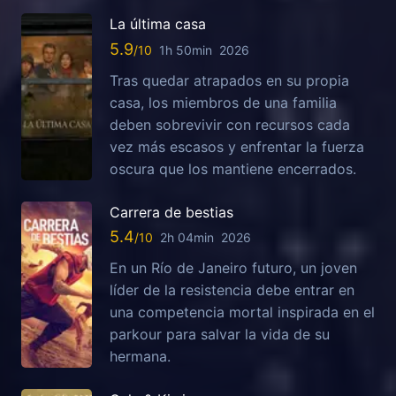
La última casa
5.9
1h 50min
2026
Tras quedar atrapados en su propia
casa, los miembros de una familia
deben sobrevivir con recursos cada
vez más escasos y enfrentar la fuerza
oscura que los mantiene encerrados.
Carrera de bestias
5.4
2h 04min
2026
En un Río de Janeiro futuro, un joven
líder de la resistencia debe entrar en
una competencia mortal inspirada en el
parkour para salvar la vida de su
hermana.