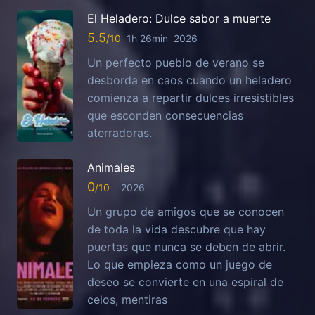
El Heladero: Dulce sabor a muerte
5.5
1h 26min
2026
Un perfecto pueblo de verano se
desborda en caos cuando un heladero
comienza a repartir dulces irresistibles
que esconden consecuencias
aterradoras.
Animales
0
2026
Un grupo de amigos que se conocen
de toda la vida descubre que hay
puertas que nunca se deben de abrir.
Lo que empieza como un juego de
deseo se convierte en una espiral de
celos, mentiras