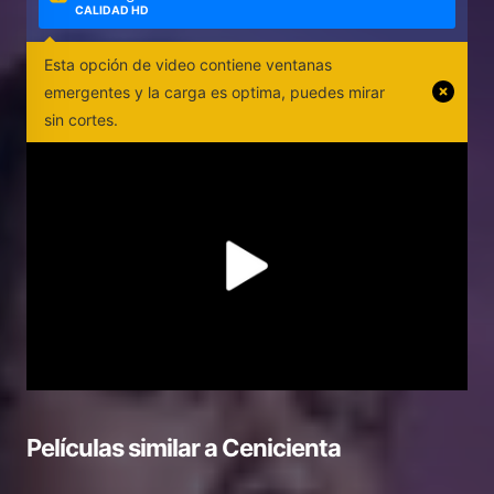
CALIDAD HD
Esta opción de video contiene ventanas
emergentes y la carga es optima, puedes mirar
sin cortes.
Películas similar a
Cenicienta