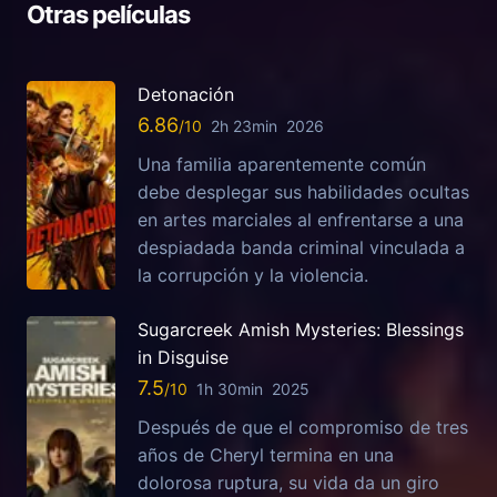
Otras películas
Detonación
6.86
2h 23min
2026
Una familia aparentemente común
debe desplegar sus habilidades ocultas
en artes marciales al enfrentarse a una
despiadada banda criminal vinculada a
la corrupción y la violencia.
Sugarcreek Amish Mysteries: Blessings
in Disguise
7.5
1h 30min
2025
Después de que el compromiso de tres
años de Cheryl termina en una
dolorosa ruptura, su vida da un giro