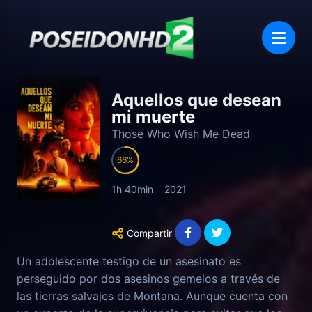
Aquellos que desean
mi muerte
Those Who Wish Me Dead
66
1h 40min
2021
Compartir
Un adolescente testigo de un asesinato es
perseguido por dos asesinos gemelos a través de
las tierras salvajes de Montana. Aunque cuenta con