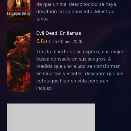
de que un mal desconocido se haya
desatado en su convento. Mientras
tanto
Evil Dead: En llamas
6.8
2h 00min
2026
Tras la muerte de su esposo, una mujer
busca consuelo en sus suegros. A
medida que uno a uno se transforman
en muertos vivientes, descubre que los
votos que hizo en vida perduran
incluso