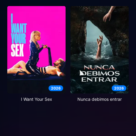
2026
2026
I Want Your Sex
Nunca debimos entrar