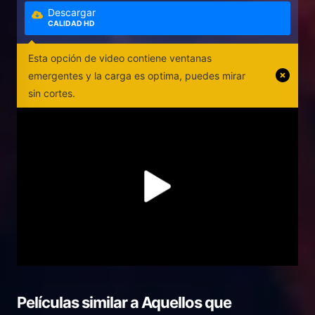
Descargar
CALIDAD HD
Esta opción de video contiene ventanas
emergentes y la carga es optima, puedes mirar
sin cortes.
Películas similar a
Aquellos que