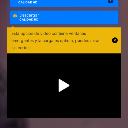
CALIDAD HD
Descargar
CALIDAD HD
Esta opción de video contiene ventanas
emergentes y la carga es optima, puedes mirar
sin cortes.