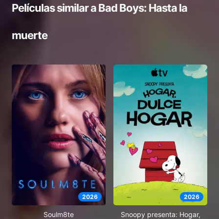
Películas similar a
Bad Boys: Hasta la
muerte
2026
2026
Soulm8te
Snoopy presenta: Hogar,