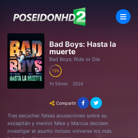
Bad Boys: Hasta la
muerte
Bad Boys: Ride or Die
73
1h 56min
2024
Compartir
Tras escuchar falsas acusaciones sobre su
excapitán y mentor Mike y Marcus deciden
investigar el asunto incluso volverse los más