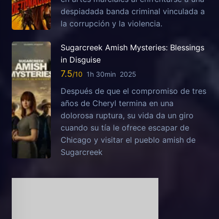
despiadada banda criminal vinculada a
la corrupción y la violencia.
Sugarcreek Amish Mysteries: Blessings
in Disguise
7.5
1h 30min
2025
Después de que el compromiso de tres
años de Cheryl termina en una
dolorosa ruptura, su vida da un giro
cuando su tía le ofrece escapar de
Chicago y visitar el pueblo amish de
Sugarcreek