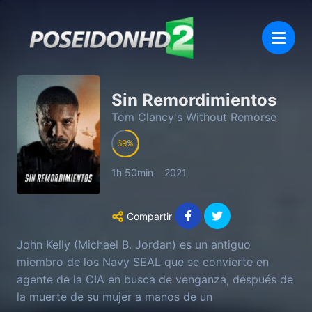
Sin Remordimientos
Tom Clancy's Without Remorse
69
1h 50min
2021
Compartir
John Kelly (Michael B. Jordan) es un antiguo
miembro de los Navy SEAL que se convierte en
agente de la CIA en busca de venganza, después de
la muerte de su mujer a manos de un