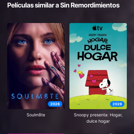
Películas similar a
Sin Remordimientos
2026
2026
Soulm8te
Snoopy presenta: Hogar,
dulce hogar