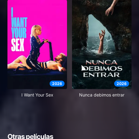
2026
2026
I Want Your Sex
Nunca debimos entrar
Otras películas