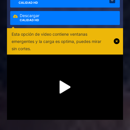
CALIDAD HD
Descargar
CALIDAD HD
Esta opción de video contiene ventanas
emergentes y la carga es optima, puedes mirar
sin cortes.