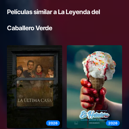
Películas similar a
La Leyenda del
Caballero Verde
2026
2026