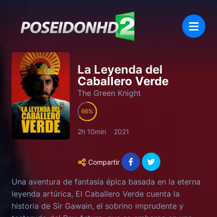
La Leyenda del
Caballero Verde
The Green Knight
66
2h 10min
2021
Compartir
Una aventura de fantasía épica basada en la eterna
leyenda artúrica, El Caballero Verde cuenta la
historia de Sir Gawain, el sobrino imprudente y