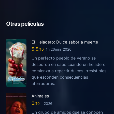
Otras películas
El Heladero: Dulce sabor a muerte
5.5
1h 26min
2026
Un perfecto pueblo de verano se
desborda en caos cuando un heladero
comienza a repartir dulces irresistibles
que esconden consecuencias
aterradoras.
Animales
0
2026
Un grupo de amigos que se conocen