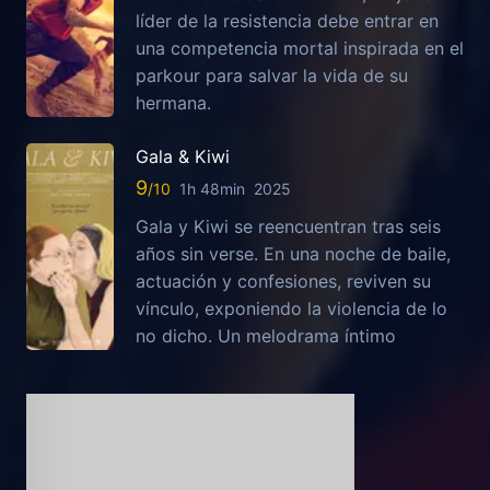
líder de la resistencia debe entrar en
una competencia mortal inspirada en el
parkour para salvar la vida de su
hermana.
Gala & Kiwi
9
1h 48min
2025
Gala y Kiwi se reencuentran tras seis
años sin verse. En una noche de baile,
actuación y confesiones, reviven su
vínculo, exponiendo la violencia de lo
no dicho. Un melodrama íntimo