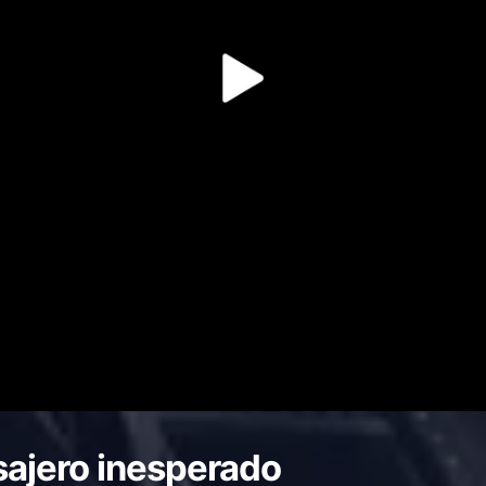
sajero inesperado