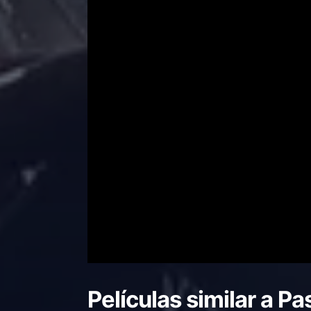
Películas similar a
Pa