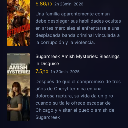
6.86
2h 23min
2026
Una familia aparentemente común
debe desplegar sus habilidades ocultas
en artes marciales al enfrentarse a una
despiadada banda criminal vinculada a
la corrupción y la violencia.
Sugarcreek Amish Mysteries: Blessings
in Disguise
7.5
1h 30min
2025
Después de que el compromiso de tres
años de Cheryl termina en una
dolorosa ruptura, su vida da un giro
cuando su tía le ofrece escapar de
Chicago y visitar el pueblo amish de
Sugarcreek