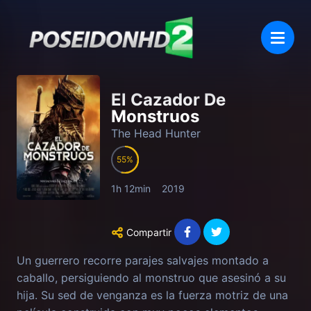
El Cazador De
Monstruos
The Head Hunter
55
1h 12min
2019
Compartir
Un guerrero recorre parajes salvajes montado a
caballo, persiguiendo al monstruo que asesinó a su
hija. Su sed de venganza es la fuerza motriz de una