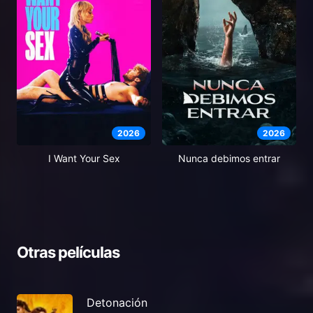
2026
2026
I Want Your Sex
Nunca debimos entrar
Otras películas
Detonación