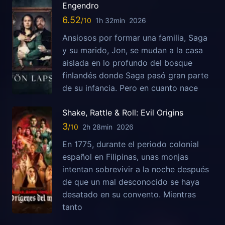
Engendro
6.52
1h 32min
2026
Ansiosos por formar una familia, Saga
y su marido, Jon, se mudan a la casa
aislada en lo profundo del bosque
finlandés donde Saga pasó gran parte
de su infancia. Pero en cuanto nace
Shake, Rattle & Roll: Evil Origins
3
2h 28min
2026
En 1775, durante el periodo colonial
español en Filipinas, unas monjas
intentan sobrevivir a la noche después
de que un mal desconocido se haya
desatado en su convento. Mientras
tanto