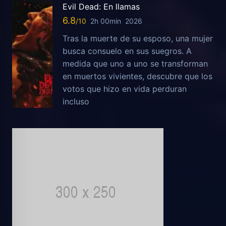
Evil Dead: En llamas
6.8
2h 00min
2026
Tras la muerte de su esposo, una mujer
busca consuelo en sus suegros. A
medida que uno a uno se transforman
en muertos vivientes, descubre que los
votos que hizo en vida perduran
incluso