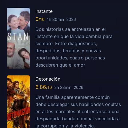
Instante
0
1h 30min
2026
Dos historias se entrelazan en el
instante en que la vida cambia para
siempre. Entre diagnósticos,
despedidas, terapias y nuevas
oportunidades, cuatro personas
descubren que el amor
Detonación
6.86
2h 23min
2026
Una familia aparentemente común
debe desplegar sus habilidades ocultas
en artes marciales al enfrentarse a una
despiadada banda criminal vinculada a
la corrupción y la violencia.