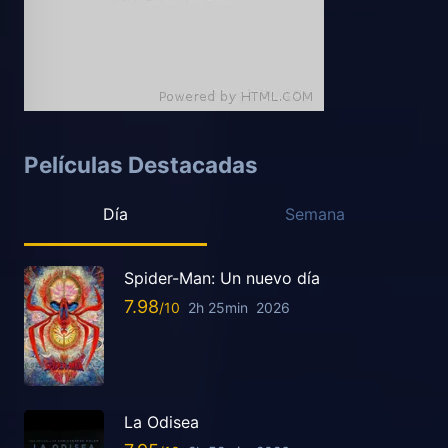
Películas Destacadas
Día
Semana
Spider-Man: Un nuevo día
7.98
2h 25min
2026
La Odisea