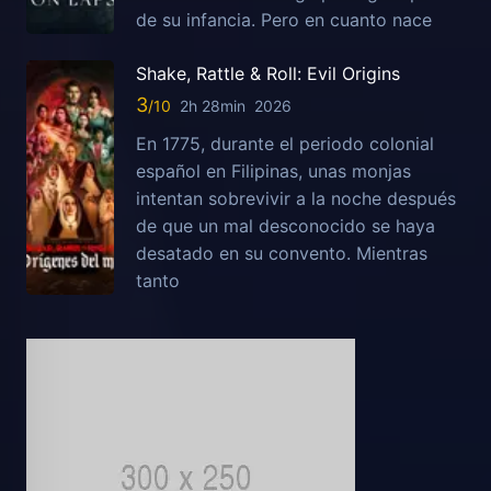
de su infancia. Pero en cuanto nace
Shake, Rattle & Roll: Evil Origins
3
2h 28min
2026
En 1775, durante el periodo colonial
español en Filipinas, unas monjas
intentan sobrevivir a la noche después
de que un mal desconocido se haya
desatado en su convento. Mientras
tanto