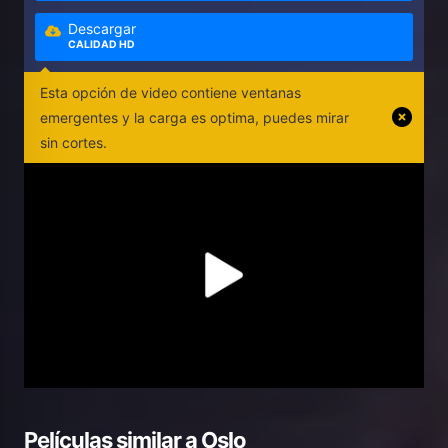
Descargar
CALIDAD HD
Esta opción de video contiene ventanas
emergentes y la carga es optima, puedes mirar
sin cortes.
Películas similar a
Oslo