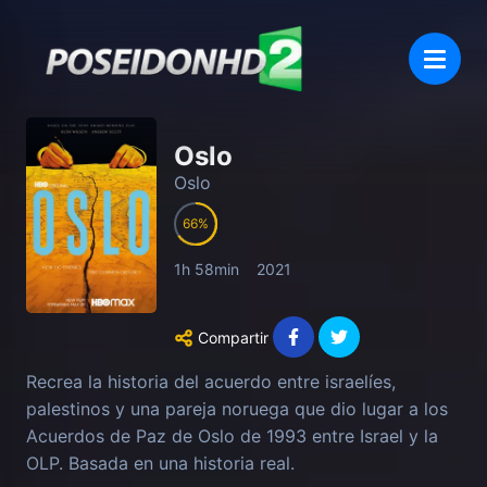
Oslo
Oslo
66
1h 58min
2021
Compartir
Recrea la historia del acuerdo entre israelíes,
palestinos y una pareja noruega que dio lugar a los
Acuerdos de Paz de Oslo de 1993 entre Israel y la
OLP. Basada en una historia real.