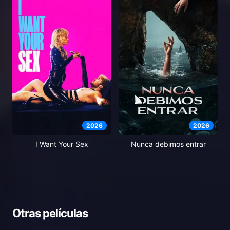
2026
2026
I Want Your Sex
Nunca debimos entrar
Otras películas