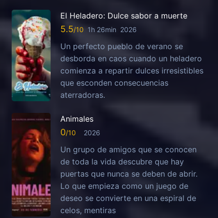
El Heladero: Dulce sabor a muerte
5.5
1h 26min
2026
Un perfecto pueblo de verano se
desborda en caos cuando un heladero
comienza a repartir dulces irresistibles
que esconden consecuencias
aterradoras.
Animales
0
2026
Un grupo de amigos que se conocen
de toda la vida descubre que hay
puertas que nunca se deben de abrir.
Lo que empieza como un juego de
deseo se convierte en una espiral de
celos, mentiras