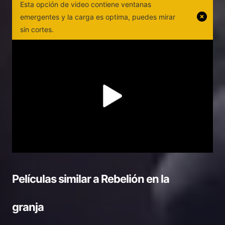
Esta opción de video contiene ventanas
emergentes y la carga es optima, puedes mirar
sin cortes.
Películas similar a
Rebelión en la
granja