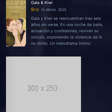
Gala & Kiwi
9
1h 48min
2025
Gala y Kiwi se reencuentran tras seis
años sin verse. En una noche de baile,
actuación y confesiones, reviven su
vínculo, exponiendo la violencia de lo
no dicho. Un melodrama íntimo