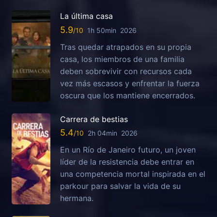
La última casa
5.9
1h 50min
2026
Tras quedar atrapados en su propia
casa, los miembros de una familia
deben sobrevivir con recursos cada
vez más escasos y enfrentar la fuerza
oscura que los mantiene encerrados.
Carrera de bestias
5.4
2h 04min
2026
En un Río de Janeiro futuro, un joven
líder de la resistencia debe entrar en
una competencia mortal inspirada en el
parkour para salvar la vida de su
hermana.