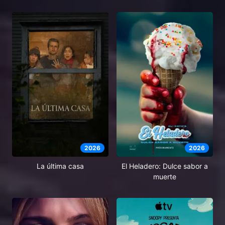
2026
2026
El Heladero: Dulce sabor a
La última casa
muerte