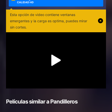
CALIDAD HD
Esta opción de video contiene ventanas
emergentes y la carga es optima, puedes mirar
sin cortes.
Películas similar a
Pandilleros