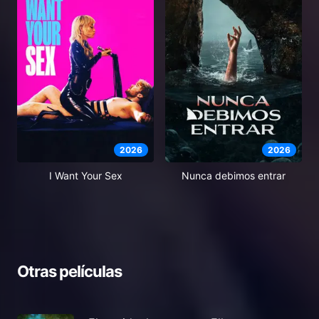
2026
2026
I Want Your Sex
Nunca debimos entrar
Otras películas