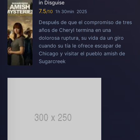
in Disguise
7.5
1h 30min
2025
Después de que el compromiso de tres
años de Cheryl termina en una
dolorosa ruptura, su vida da un giro
cuando su tía le ofrece escapar de
Chicago y visitar el pueblo amish de
Sugarcreek