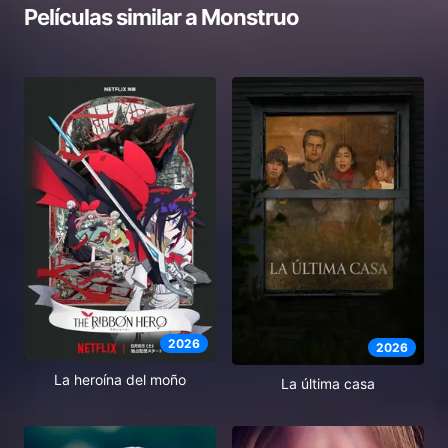
Películas similar a
Monstruo
2026
2026
La heroína del moño
La última casa