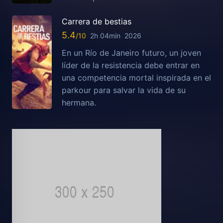
Carrera de bestias
5.4
2h 04min
2026
En un Río de Janeiro futuro, un joven
líder de la resistencia debe entrar en
una competencia mortal inspirada en el
parkour para salvar la vida de su
hermana.