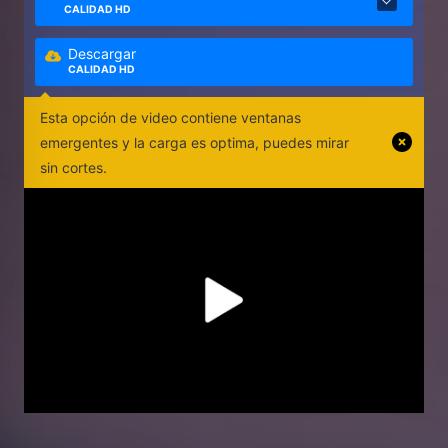
CALIDAD HD
Descargar
CALIDAD HD
Esta opción de video contiene ventanas
emergentes y la carga es optima, puedes mirar
sin cortes.