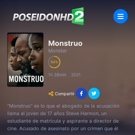
Monstruo
Monster
64
1h 38min
2021
Compartir
“Monstruo” es lo que el abogado de la acusación
llama al joven de 17 años Steve Harmon, un
estudiante de matrícula y aspirante a director de
cine. Acusado de asesinato por un crimen que él