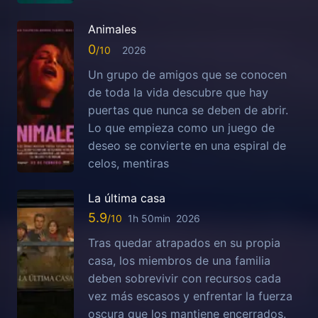
Animales
0
2026
Un grupo de amigos que se conocen
de toda la vida descubre que hay
puertas que nunca se deben de abrir.
Lo que empieza como un juego de
deseo se convierte en una espiral de
celos, mentiras
La última casa
5.9
1h 50min
2026
Tras quedar atrapados en su propia
casa, los miembros de una familia
deben sobrevivir con recursos cada
vez más escasos y enfrentar la fuerza
oscura que los mantiene encerrados.