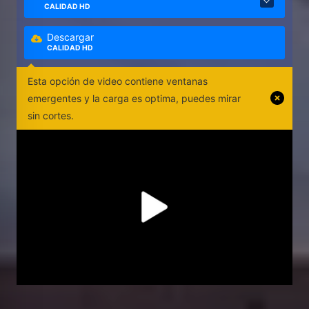
CALIDAD HD
Descargar
CALIDAD HD
Esta opción de video contiene ventanas
emergentes y la carga es optima, puedes mirar
sin cortes.