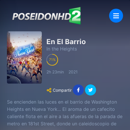
En El Barrio
In the Heights
71
2h 23min
2021
Compartir
Se encienden las luces en el barrio de Washington
Heights en Nueva York... El aroma de un cafecito
caliente flota en el aire a las afueras de la parada de
metro en 181st Street, donde un caleidoscopio de