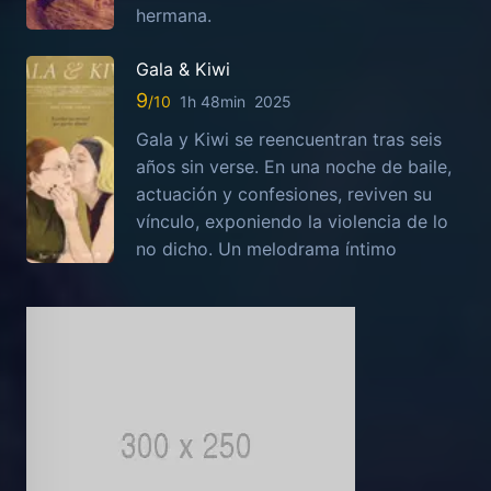
hermana.
Gala & Kiwi
9
1h 48min
2025
Gala y Kiwi se reencuentran tras seis
años sin verse. En una noche de baile,
actuación y confesiones, reviven su
vínculo, exponiendo la violencia de lo
no dicho. Un melodrama íntimo