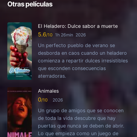
Otras películas
El Heladero: Dulce sabor a muerte
5.6
1h 26min
2026
Un perfecto pueblo de verano se
desborda en caos cuando un heladero
comienza a repartir dulces irresistibles
que esconden consecuencias
aterradoras.
Animales
0
2026
Un grupo de amigos que se conocen
de toda la vida descubre que hay
puertas que nunca se deben de abrir.
Lo que empieza como un juego de