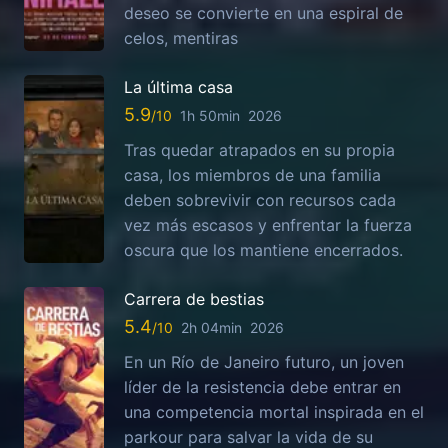
deseo se convierte en una espiral de
celos, mentiras
La última casa
5.9
1h 50min
2026
Tras quedar atrapados en su propia
casa, los miembros de una familia
deben sobrevivir con recursos cada
vez más escasos y enfrentar la fuerza
oscura que los mantiene encerrados.
Carrera de bestias
5.4
2h 04min
2026
En un Río de Janeiro futuro, un joven
líder de la resistencia debe entrar en
una competencia mortal inspirada en el
parkour para salvar la vida de su