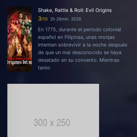
Shake, Rattle & Roll: Evil Origins
3
2h 28min
2026
En 1775, durante el periodo colonial
español en Filipinas, unas monjas
intentan sobrevivir a la noche después
de que un mal desconocido se haya
desatado en su convento. Mientras
tanto