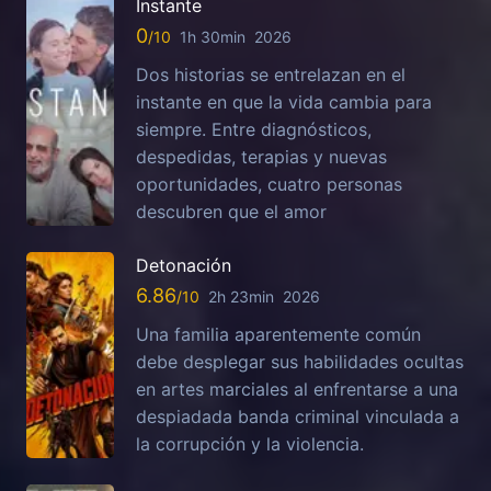
Instante
0
1h 30min
2026
Dos historias se entrelazan en el
instante en que la vida cambia para
siempre. Entre diagnósticos,
despedidas, terapias y nuevas
oportunidades, cuatro personas
descubren que el amor
Detonación
6.86
2h 23min
2026
Una familia aparentemente común
debe desplegar sus habilidades ocultas
en artes marciales al enfrentarse a una
despiadada banda criminal vinculada a
la corrupción y la violencia.