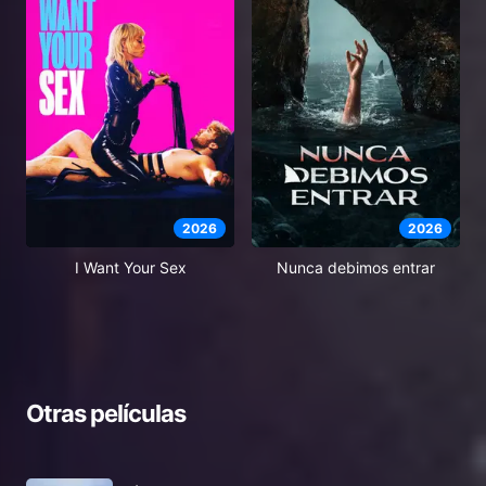
2026
2026
I Want Your Sex
Nunca debimos entrar
Otras películas