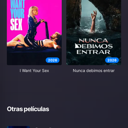
2026
2026
I Want Your Sex
Nunca debimos entrar
Otras películas