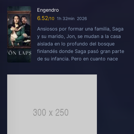
Engendro
6.52
1h 32min
2026
Ansiosos por formar una familia, Saga
y su marido, Jon, se mudan a la casa
aislada en lo profundo del bosque
finlandés donde Saga pasó gran parte
de su infancia. Pero en cuanto nace