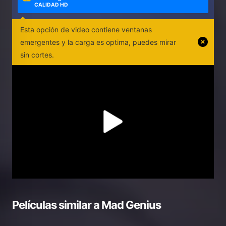
CALIDAD HD
Esta opción de video contiene ventanas
emergentes y la carga es optima, puedes mirar
sin cortes.
Películas similar a
Mad Genius