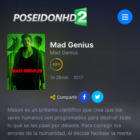
Mad Genius
Mad Genius
49
1h 28min
2017
Compartir
Mason es un brillante científico que cree que los
seres humanos son programados para destruir todo
lo que se les pase por delante. Para corregir los
errores de la humanidad, él decide hackear la mente