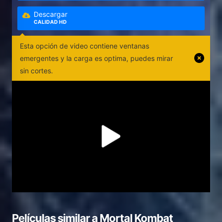
Descargar
CALIDAD HD
Esta opción de video contiene ventanas
emergentes y la carga es optima, puedes mirar
sin cortes.
Películas similar a
Mortal Kombat