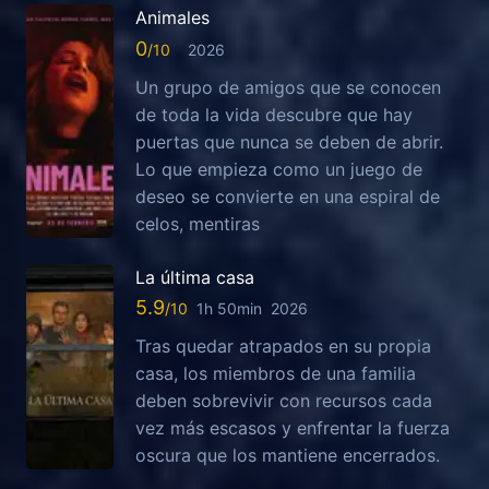
Animales
0
2026
Un grupo de amigos que se conocen
de toda la vida descubre que hay
puertas que nunca se deben de abrir.
Lo que empieza como un juego de
deseo se convierte en una espiral de
celos, mentiras
La última casa
5.9
1h 50min
2026
Tras quedar atrapados en su propia
casa, los miembros de una familia
deben sobrevivir con recursos cada
vez más escasos y enfrentar la fuerza
oscura que los mantiene encerrados.