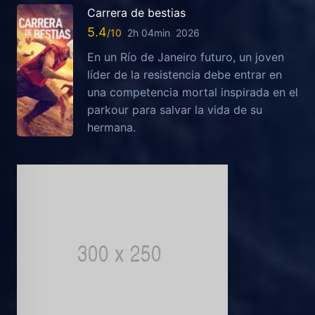
Carrera de bestias
5.4
2h 04min
2026
En un Río de Janeiro futuro, un joven
líder de la resistencia debe entrar en
una competencia mortal inspirada en el
parkour para salvar la vida de su
hermana.