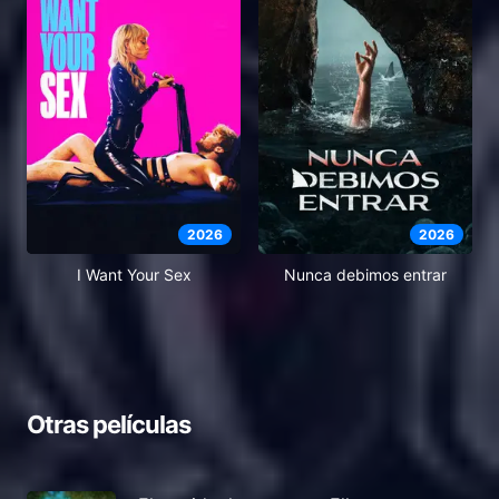
2026
2026
I Want Your Sex
Nunca debimos entrar
Otras películas