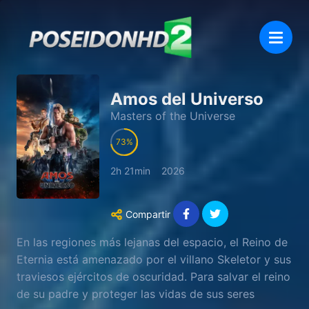
Amos del Universo
Masters of the Universe
73
2h 21min
2026
Compartir
En las regiones más lejanas del espacio, el Reino de
Eternia está amenazado por el villano Skeletor y sus
traviesos ejércitos de oscuridad. Para salvar el reino
de su padre y proteger las vidas de sus seres