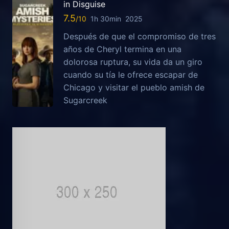
in Disguise
7.5
1h 30min
2025
Después de que el compromiso de tres
años de Cheryl termina en una
dolorosa ruptura, su vida da un giro
cuando su tía le ofrece escapar de
Chicago y visitar el pueblo amish de
Sugarcreek