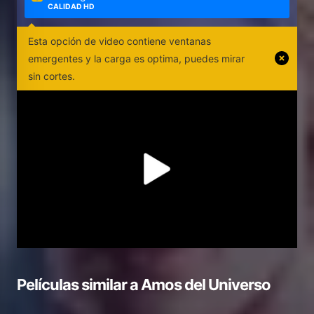
CALIDAD HD
Esta opción de video contiene ventanas
emergentes y la carga es optima, puedes mirar
sin cortes.
Películas similar a
Amos del Universo