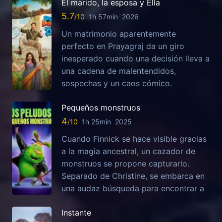
El marido, la esposa y Ella
5.7
1h 57min
2026
Un matrimonio aparentemente
perfecto en Prayagraj da un giro
inesperado cuando una decisión lleva a
una cadena de malentendidos,
sospechas y un caos cómico.
Pequeños monstruos
4
1h 25min
2025
Cuando Finnick se hace visible gracias
a la magia ancestral, un cazador de
monstruos se propone capturarlo.
Separado de Christine, se embarca en
una audaz búsqueda para encontrar a
Instante