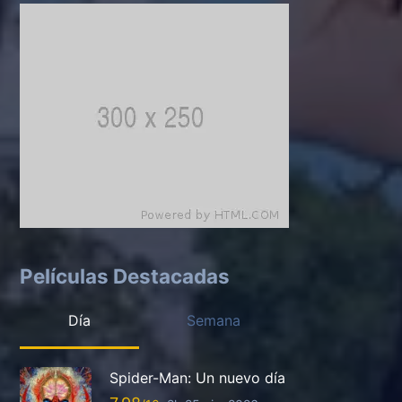
Películas Destacadas
Día
Semana
Spider-Man: Un nuevo día