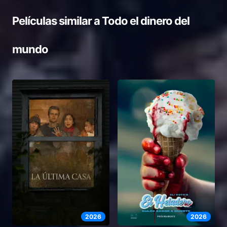
Películas similar a
Todo el dinero del
mundo
2026
2026