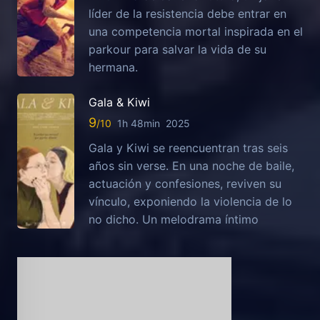
líder de la resistencia debe entrar en
una competencia mortal inspirada en el
parkour para salvar la vida de su
hermana.
Gala & Kiwi
9
1h 48min
2025
Gala y Kiwi se reencuentran tras seis
años sin verse. En una noche de baile,
actuación y confesiones, reviven su
vínculo, exponiendo la violencia de lo
no dicho. Un melodrama íntimo