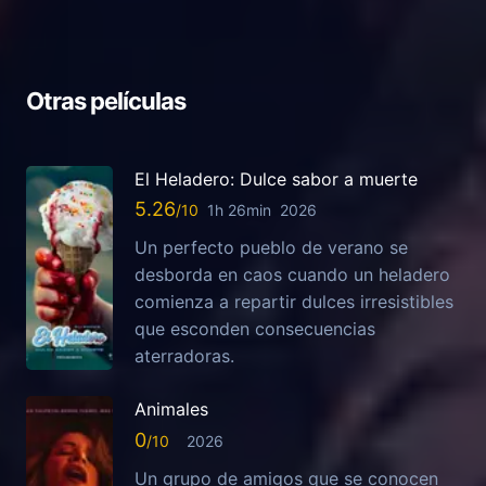
Otras películas
El Heladero: Dulce sabor a muerte
5.26
1h 26min
2026
Un perfecto pueblo de verano se
desborda en caos cuando un heladero
comienza a repartir dulces irresistibles
que esconden consecuencias
aterradoras.
Animales
0
2026
Un grupo de amigos que se conocen