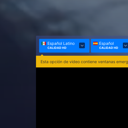
Español Latino
Español
CALIDAD HD
CALIDAD HD
Esta opción de video contiene ventanas emerge