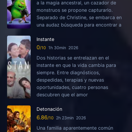
a la magia ancestral, un cazador de
monstruos se propone capturarlo.
Separado de Christine, se embarca en
una audaz búsqueda para encontrar a
Instante
0
1h 30min
2026
Dos historias se entrelazan en el
instante en que la vida cambia para
siempre. Entre diagnósticos,
despedidas, terapias y nuevas
oportunidades, cuatro personas
descubren que el amor
Detonación
6.86
2h 23min
2026
Una familia aparentemente común