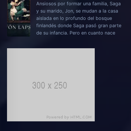
Ansiosos por formar una familia, Saga
y su marido, Jon, se mudan a la casa
aislada en lo profundo del bosque
finlandés donde Saga pasó gran parte
de su infancia. Pero en cuanto nace