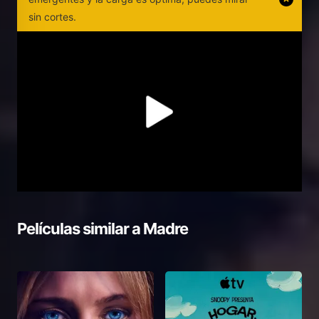
sin cortes.
Películas similar a
Madre