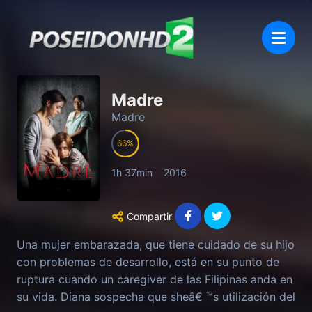
Madre
Madre
66
1h 37min
2016
Compartir
Una mujer embarazada, que tiene cuidado de su hijo
con problemas de desarrollo, está en su punto de
ruptura cuando un caregiver de las Filipinas anda en
su vida. Diana sospecha que sheâ€ ™s utilización del