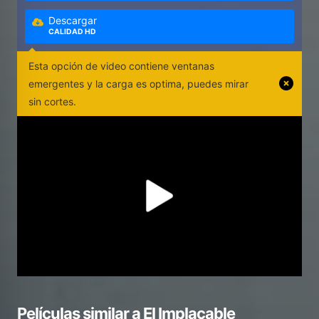
Descargar
CALIDAD HD
Esta opción de video contiene ventanas
emergentes y la carga es optima, puedes mirar
sin cortes.
Películas similar a
El Implacable