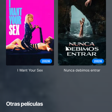
2026
2026
I Want Your Sex
Nunca debimos entrar
Otras películas