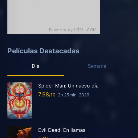
Películas Destacadas
Día
Semana
Spider-Man: Un nuevo día
7.98
2h 25min
2026
Evil Dead: En llamas