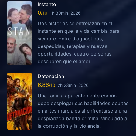
Instante
0
1h 30min
2026
Dos historias se entrelazan en el
instante en que la vida cambia para
siempre. Entre diagnósticos,
despedidas, terapias y nuevas
oportunidades, cuatro personas
descubren que el amor
Detonación
6.86
2h 23min
2026
Una familia aparentemente común
debe desplegar sus habilidades ocultas
en artes marciales al enfrentarse a una
despiadada banda criminal vinculada a
la corrupción y la violencia.