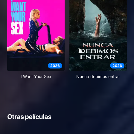
2026
2026
I Want Your Sex
Nunca debimos entrar
Otras películas