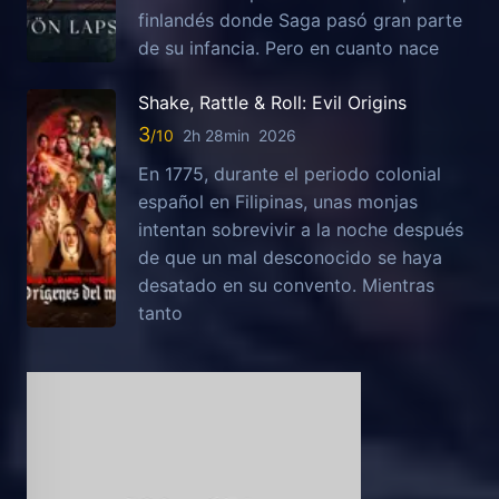
finlandés donde Saga pasó gran parte
de su infancia. Pero en cuanto nace
Shake, Rattle & Roll: Evil Origins
3
2h 28min
2026
En 1775, durante el periodo colonial
español en Filipinas, unas monjas
intentan sobrevivir a la noche después
de que un mal desconocido se haya
desatado en su convento. Mientras
tanto