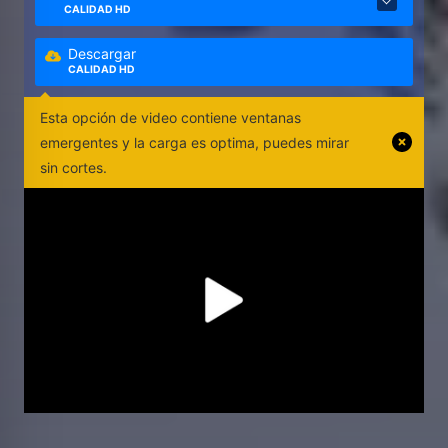
CALIDAD HD
Descargar
CALIDAD HD
Esta opción de video contiene ventanas
emergentes y la carga es optima, puedes mirar
sin cortes.