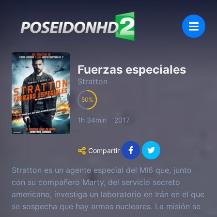
Fuerzas especiales
Stratton
50
1h 34min
2017
Compartir
Stratton es un agente especial del MI6 que, junto
con su compañero Marty, del servicio secreto
americano, investiga un laboratorio en Irán en el que
se sospecha que hay armas nucleares. La misión se