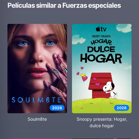
Películas similar a
Fuerzas especiales
2026
2026
Soulm8te
Snoopy presenta: Hogar,
dulce hogar