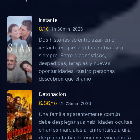
Instante
0
1h 30min
2026
Dos historias se entrelazan en el
instante en que la vida cambia para
siempre. Entre diagnósticos,
despedidas, terapias y nuevas
oportunidades, cuatro personas
descubren que el amor
Detonación
6.86
2h 23min
2026
Una familia aparentemente común
debe desplegar sus habilidades ocultas
en artes marciales al enfrentarse a una
despiadada banda criminal vinculada a