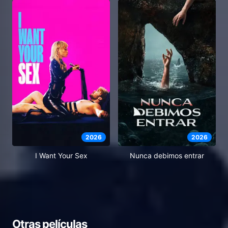
2026
2026
I Want Your Sex
Nunca debimos entrar
Otras películas