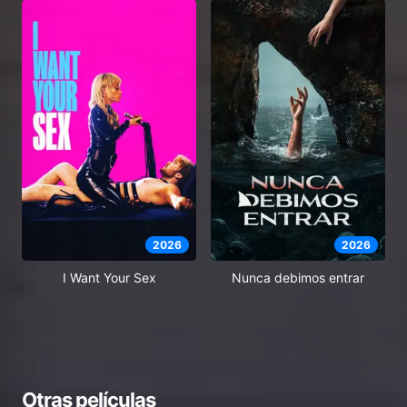
2026
2026
I Want Your Sex
Nunca debimos entrar
Otras películas