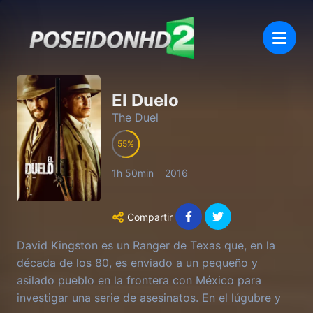
El Duelo
The Duel
55
1h 50min
2016
Compartir
David Kingston es un Ranger de Texas que, en la
década de los 80, es enviado a un pequeño y
asilado pueblo en la frontera con México para
investigar una serie de asesinatos. En el lúgubre y