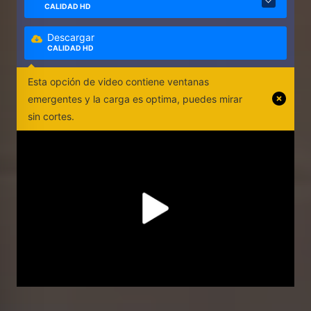
CALIDAD HD
Descargar
CALIDAD HD
Esta opción de video contiene ventanas
emergentes y la carga es optima, puedes mirar
sin cortes.