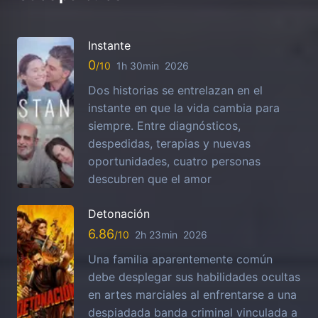
Instante
0
1h 30min
2026
Dos historias se entrelazan en el
instante en que la vida cambia para
siempre. Entre diagnósticos,
despedidas, terapias y nuevas
oportunidades, cuatro personas
descubren que el amor
Detonación
6.86
2h 23min
2026
Una familia aparentemente común
debe desplegar sus habilidades ocultas
en artes marciales al enfrentarse a una
despiadada banda criminal vinculada a