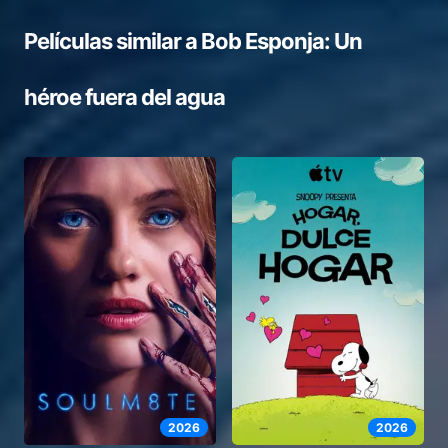
Películas similar a
Bob Esponja: Un
héroe fuera del agua
2026
2026