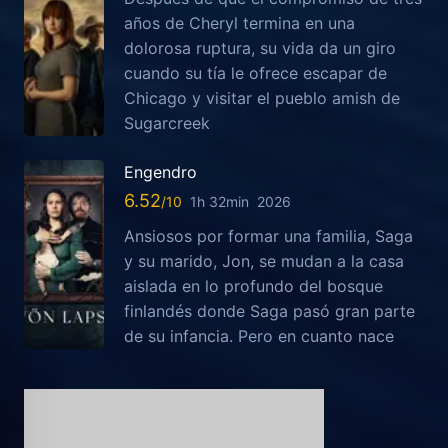
años de Cheryl termina en una
dolorosa ruptura, su vida da un giro
cuando su tía le ofrece escapar de
Chicago y visitar el pueblo amish de
Sugarcreek
Engendro
6.52
1h 32min
2026
Ansiosos por formar una familia, Saga
y su marido, Jon, se mudan a la casa
aislada en lo profundo del bosque
finlandés donde Saga pasó gran parte
de su infancia. Pero en cuanto nace