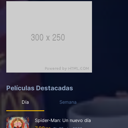
Películas Destacadas
Día
Semana
Spider-Man: Un nuevo día