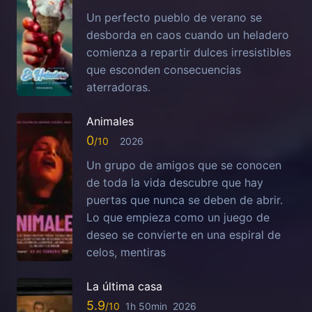
Un perfecto pueblo de verano se
desborda en caos cuando un heladero
comienza a repartir dulces irresistibles
que esconden consecuencias
aterradoras.
Animales
0
2026
Un grupo de amigos que se conocen
de toda la vida descubre que hay
puertas que nunca se deben de abrir.
Lo que empieza como un juego de
deseo se convierte en una espiral de
celos, mentiras
La última casa
5.9
1h 50min
2026