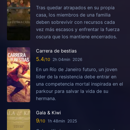
Tras quedar atrapados en su propia
casa, los miembros de una familia
deben sobrevivir con recursos cada
vez más escasos y enfrentar la fuerza
oscura que los mantiene encerrados.
Carrera de bestias
5.4
2h 04min
2026
En un Río de Janeiro futuro, un joven
líder de la resistencia debe entrar en
una competencia mortal inspirada en el
parkour para salvar la vida de su
hermana.
Gala & Kiwi
9
1h 48min
2025