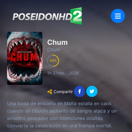
Chum
Chum
48
1h 27min
2026
Compartir
Una boda de ensueño en Malta estalla en caos
cuando un tiburón sediento de sangre ataca y un
siniestro pescador con intenciones ocultas
convierte la celebración en una trampa mortal.