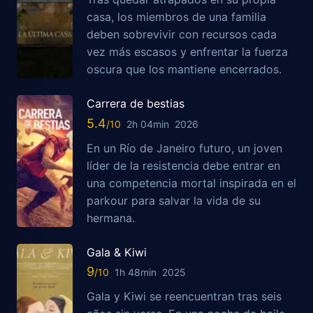
casa, los miembros de una familia
deben sobrevivir con recursos cada
vez más escasos y enfrentar la fuerza
oscura que los mantiene encerrados.
Carrera de bestias
5.4
2h 04min
2026
En un Río de Janeiro futuro, un joven
líder de la resistencia debe entrar en
una competencia mortal inspirada en el
parkour para salvar la vida de su
hermana.
Gala & Kiwi
9
1h 48min
2025
Gala y Kiwi se reencuentran tras seis