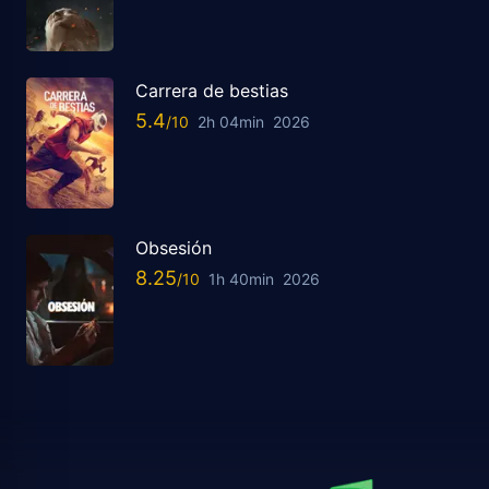
Carrera de bestias
5.4
2h 04min
2026
Obsesión
8.25
1h 40min
2026