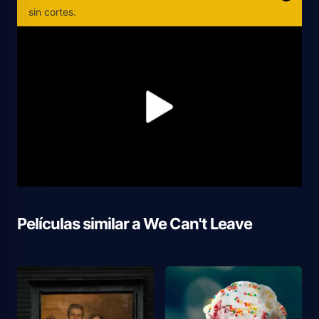
sin cortes.
Películas similar a
We Can't Leave