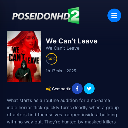
We Can't Leave
We Can't Leave
30
1h 17min
2025
Compartir
What starts as a routine audition for a no-name
indie horror flick quickly turns deadly when a group
of actors find themselves trapped inside a building
with no way out. They're hunted by masked killers