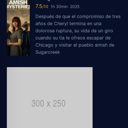
7.5
1h 30min
2025
Después de que el compromiso de tres
años de Cheryl termina en una
dolorosa ruptura, su vida da un giro
cuando su tía le ofrece escapar de
Chicago y visitar el pueblo amish de
Sugarcreek