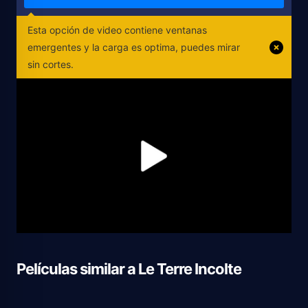
Esta opción de video contiene ventanas
emergentes y la carga es optima, puedes mirar
sin cortes.
Películas similar a
Le Terre Incolte