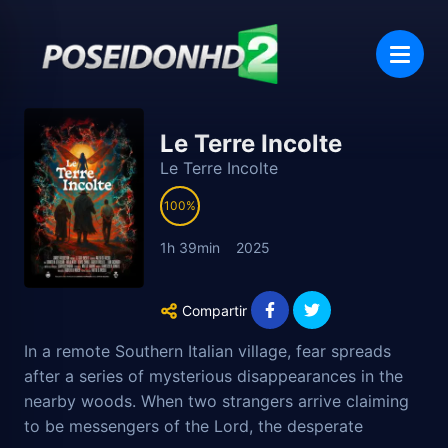
Le Terre Incolte
Le Terre Incolte
100
1h 39min
2025
Compartir
In a remote Southern Italian village, fear spreads
after a series of mysterious disappearances in the
nearby woods. When two strangers arrive claiming
to be messengers of the Lord, the desperate