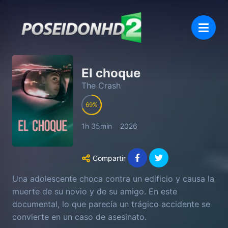
El choque
The Crash
69
1h 35min
2026
Compartir
Una adolescente choca contra un edificio y causa la
muerte de su novio y de su amigo. En este
documental, lo que parecía un trágico accidente se
convierte en un caso de asesinato.