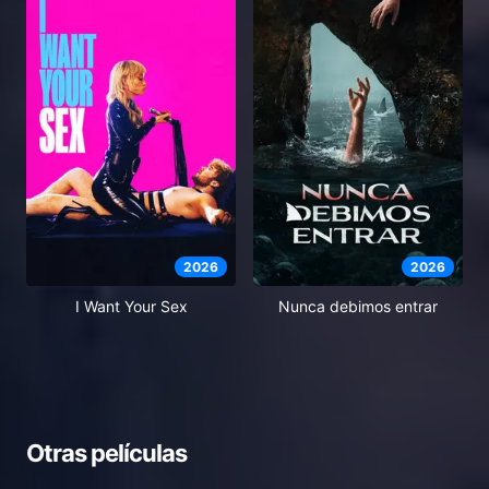
2026
2026
I Want Your Sex
Nunca debimos entrar
Otras películas