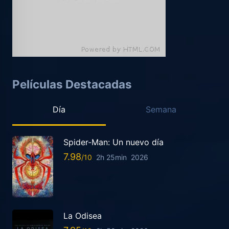
Películas Destacadas
Día
Semana
Spider-Man: Un nuevo día
7.98
2h 25min
2026
La Odisea