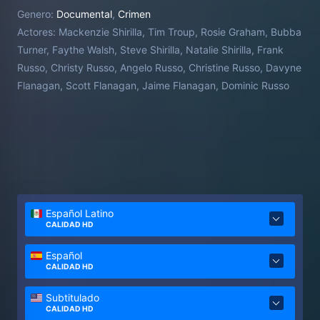
Genero:
Documental
,
Crimen
Actores:
Mackenzie Shirilla, Tim Troup, Rosie Graham, Bubba
Turner, Faythe Walsh, Steve Shirilla, Natalie Shirilla, Frank
Russo, Christy Russo, Angelo Russo, Christine Russo, Davyne
Flanagan, Scott Flanagan, Jaime Flanagan, Dominic Russo
Español Latino
CALIDAD HD
Español
CALIDAD HD
Subtitulado
CALIDAD HD