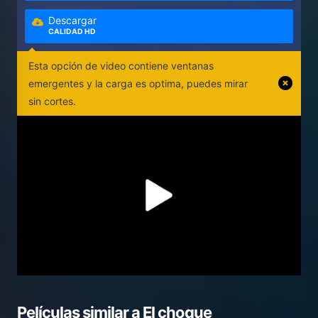
Descargar
CALIDAD HD
Esta opción de video contiene ventanas
emergentes y la carga es optima, puedes mirar
sin cortes.
Películas similar a
El choque