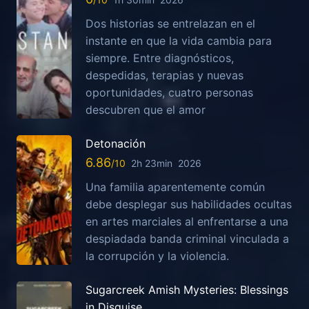
Dos historias se entrelazan en el
instante en que la vida cambia para
siempre. Entre diagnósticos,
despedidas, terapias y nuevas
oportunidades, cuatro personas
descubren que el amor
Detonación
6.86
2h 23min
2026
Una familia aparentemente común
debe desplegar sus habilidades ocultas
en artes marciales al enfrentarse a una
despiadada banda criminal vinculada a
la corrupción y la violencia.
Sugarcreek Amish Mysteries: Blessings
in Disguise