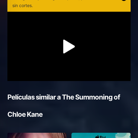
sin cortes.
Películas similar a
The Summoning of
Chloe Kane