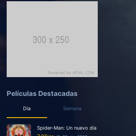
Películas Destacadas
Día
Semana
Spider-Man: Un nuevo día