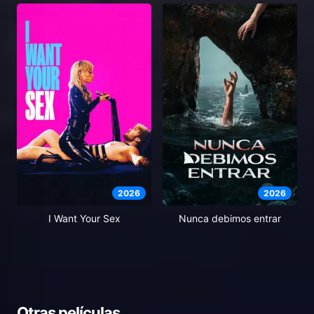
2026
2026
I Want Your Sex
Nunca debimos entrar
Otras películas