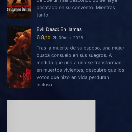
desatado en su convento. Mientras
tanto
Evil Dead: En llamas
6.8
2h 00min
2026
Tras la muerte de su esposo, una mujer
busca consuelo en sus suegros. A
medida que uno a uno se transforman
en muertos vivientes, descubre que los
votos que hizo en vida perduran
incluso